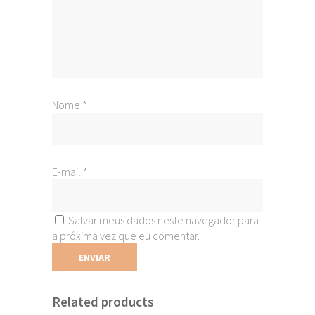
Nome
*
E-mail
*
Salvar meus dados neste navegador para
a próxima vez que eu comentar.
Related products