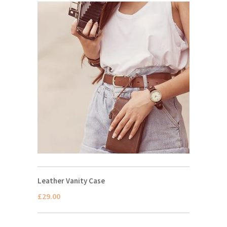
Leather Vanity Case
£
29.00