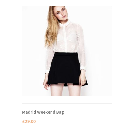
Madrid Weekend Bag
£
29.00