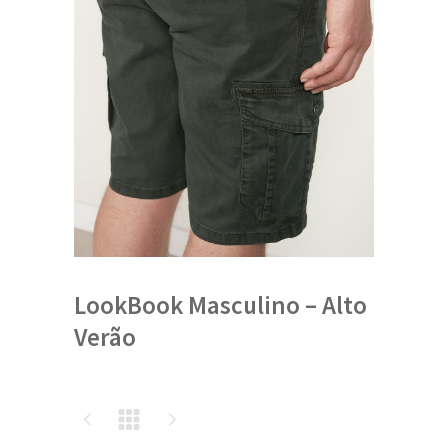
LookBook Masculino – Alto
Verão